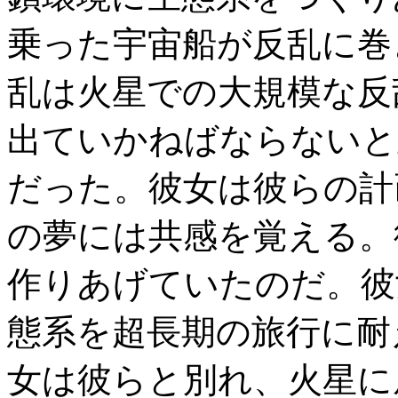
乗った宇宙船が反乱に巻
乱は火星での大規模な反
出ていかねばならないと
だった。彼女は彼らの計
の夢には共感を覚える。
作りあげていたのだ。彼
態系を超長期の旅行に耐
女は彼らと別れ、火星に