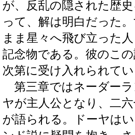
が、反乱の隠された歴史
って、解は明白だった。
まま星々へ飛び立った人
記念物である。彼のこの
次第に受け入れられてい
第三章ではネーダーラ
ヤが主人公となり、二六
が語られる。ドーヤはい