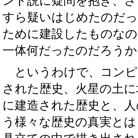
ンド説に疑問を抱き、さ
すら疑いはじめたのだっ
ために建設したものなの
一体何だったのだろうか
というわけで、コンピ
された歴史、火星の土に
に建造された歴史と、人
う様々な歴史の真実とは