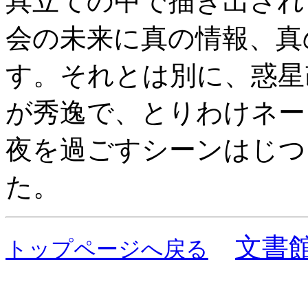
具立ての中で描き出され
会の未来に真の情報、真
す。それとは別に、惑星
が秀逸で、とりわけネー
夜を過ごすシーンはじつ
た。
文書
トップページへ戻る