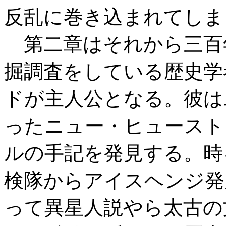
反乱に巻き込まれてしま
第二章はそれから三百
掘調査をしている歴史学
ドが主人公となる。彼は
ったニュー・ヒュースト
ルの手記を発見する。時
検隊からアイスヘンジ発
って異星人説やら太古の