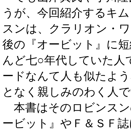
うが、今回紹介するキム
スンは、クラリオン・ワ
後の『オービット』に短
んど七○年代していた人
ードなんて人も似たよう
となく親しみのわく人で
本書はそのロビンスン
ービット』やＦ＆ＳＦ誌