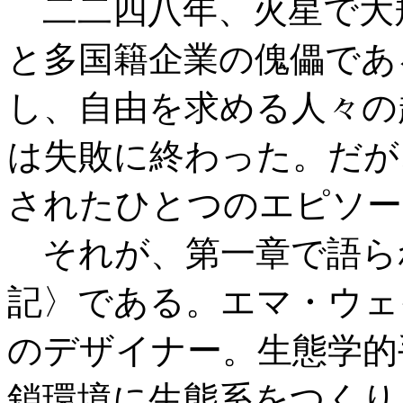
二二四八年、火星で大
と多国籍企業の傀儡であ
し、自由を求める人々の
は失敗に終わった。だが
されたひとつのエピソー
それが、第一章で語ら
記〉である。エマ・ウェ
のデザイナー。生態学的
鎖環境に生態系をつくり