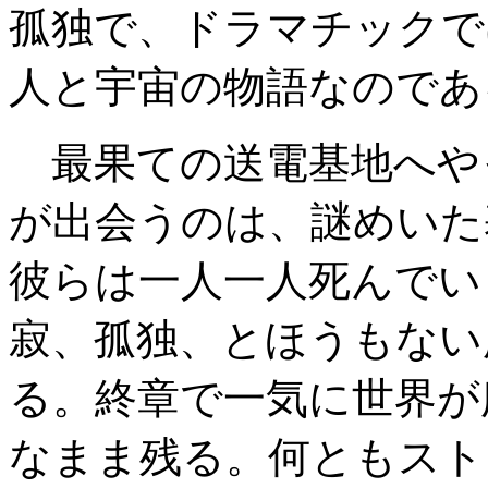
孤独で、ドラマチックで
人と宇宙の物語なのであ
最果ての送電基地へや
が出会うのは、謎めいた
彼らは一人一人死んでい
寂、孤独、とほうもない
る。終章で一気に世界が
なまま残る。何ともスト