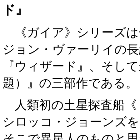
ド』
《ガイア》シリーズは
ジョン・ヴァーリイの長
『ウィザード』、そして
題）』の三部作である。
人類初の土星探査船《
シロッコ・ジョーンズを
そこで異星人のものと思