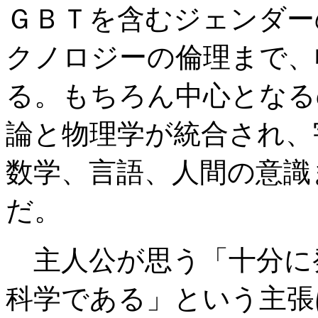
ＧＢＴを含むジェンダー
クノロジーの倫理まで、
る。もちろん中心となる
論と物理学が統合され、
数学、言語、人間の意識
だ。
主人公が思う「十分に
科学である」という主張