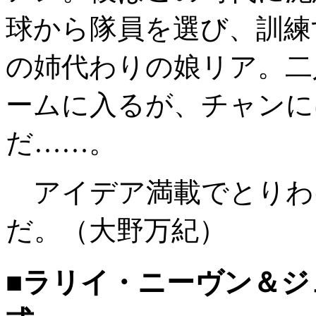
球から隊員を選び、訓練
の姉代わりの娘リア。二
ームに入るが、チャンに
だ……。
アイデア満載でとりわ
だ。（大野万紀）
■ラリイ・ニーヴン＆ジ