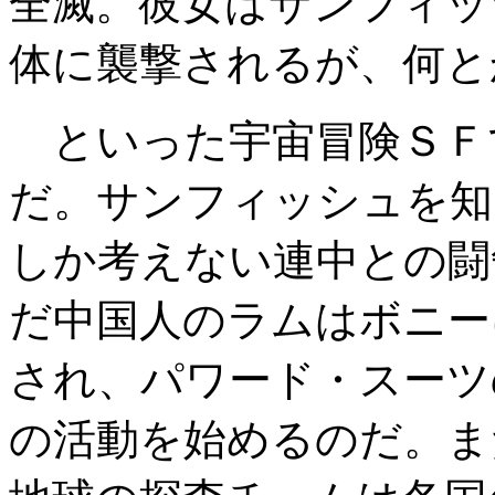
全滅。彼女はサンフィッ
体に襲撃されるが、何と
といった宇宙冒険ＳＦ
だ。サンフィッシュを知
しか考えない連中との闘
だ中国人のラムはボニー
され、パワード・スーツ
の活動を始めるのだ。ま