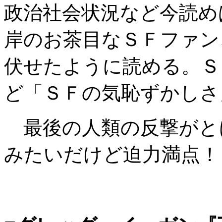
政治社会状況など今読め
岸のお茶目なＳＦファン
伏せたように読める。Ｓ
ど「ＳＦの気恥ずかしさ
最後の人類の反撃がと
みたいだけど迫力満点！