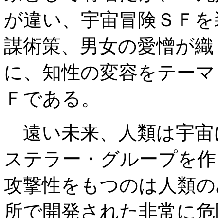
が違い、宇宙冒険ＳＦを
謀術策、男女の愛憎が織
に、知性の変容をテーマ
Ｆである。
遠い未来、人類は宇宙
ステラー・グループを作
攻撃性をもつのは人類の
所で開発された非常に危