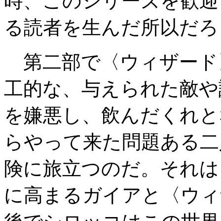
時、このシリーズを歓迎
る読者を生んだ所以だろ
第二部で〈ウィザード
工的な、与えられた敵や
を嫌悪し、飲んだくれと
らやって来た問題ある二
険に旅立つのだ。それは
に高まるガイアと〈ウィ