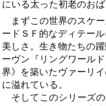
にいる太った初老のおば
まずこの世界のスケー
ードＳＦ的なディテール
美しさ。生き物たちの躍
ーヴン『リングワールド
界》を築いたヴァーリイ
に溢れている。
そしてこのシリーズの