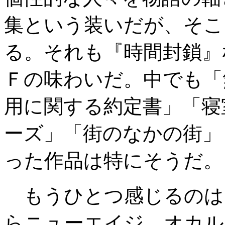
集という装いだが、そこ
る。それも『時間封鎖』
Ｆの味わいだ。中でも「
用に関する約定書」「寝
ーズ」「街のなかの街」
った作品は特にそうだ。
もうひとつ感じるのは
らニューエイジ、オカル