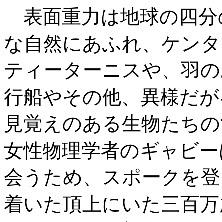
表面重力は地球の四分
な自然にあふれ、ケンタ
ティーターニスや、羽の
行船やその他、異様だが
見覚えのある生物たちの
女性物理学者のギャビー
会うため、スポークを登
着いた頂上にいた三百万