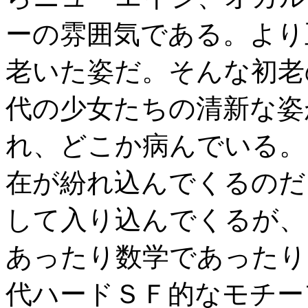
ーの雰囲気である。より
老いた姿だ。そんな初老
代の少女たちの清新な姿
れ、どこか病んでいる。
在が紛れ込んでくるのだ
して入り込んでくるが、
あったり数学であったり
代ハードＳＦ的なモチー