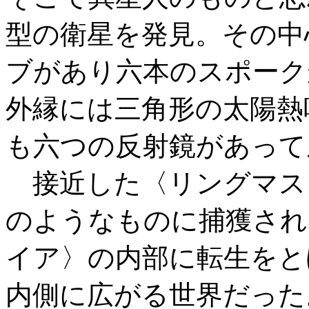
型の衛星を発見。その中
ブがあり六本のスポーク
外縁には三角形の太陽熱
も六つの反射鏡があって
接近した〈リングマス
のようなものに捕獲され
イア〉の内部に転生をと
内側に広がる世界だった