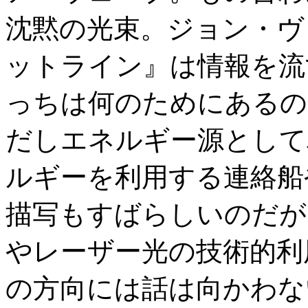
沈黙の光束。ジョン・ヴ
ットライン』は情報を流
っちは何のためにあるの
だしエネルギー源として
ルギーを利用する連絡船
描写もすばらしいのだが
やレーザー光の技術的利
の方向には話は向かわな