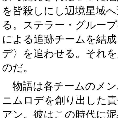
を皆殺しにし辺境星域へ
る。ステラー・グループ
による追跡チームを結成
デ〉を追わせる。それを
のだ。
物語は各チームのメン
ニムロデを創り出した責
アン。彼はこの時代に泥