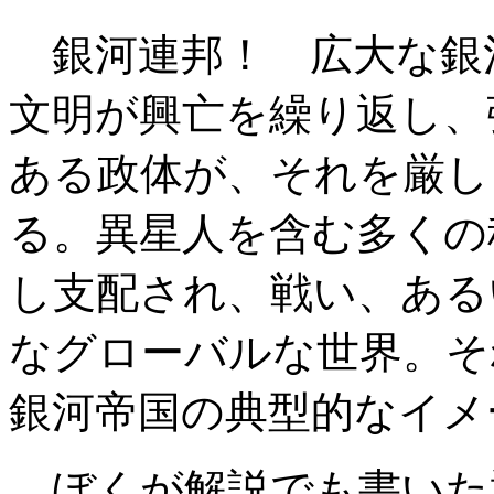
銀河連邦！ 広大な銀
文明が興亡を繰り返し、
ある政体が、それを厳し
る。異星人を含む多くの
し支配され、戦い、ある
なグローバルな世界。そ
銀河帝国の典型的なイメ
ぼくが解説でも書いた