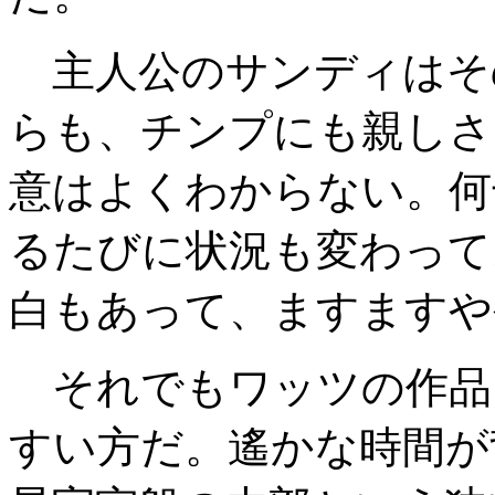
主人公のサンディはそ
らも、チンプにも親しさ
意はよくわからない。何
るたびに状況も変わって
白もあって、ますますや
それでもワッツの作品
すい方だ。遙かな時間が