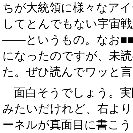
ちが大統領に様々なアイ
してとんでもない宇宙戦
――というもの。なお■
になったのですが、未読
た。ぜひ読んでワッと言
面白そうでしょう。実
みたいだけれど、右より
ーネルが真面目に書こう