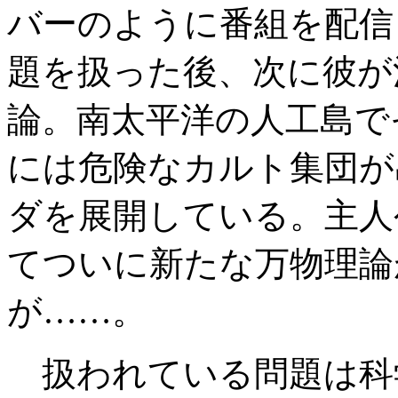
バーのように番組を配信
題を扱った後、次に彼が
論。南太平洋の人工島で
には危険なカルト集団が
ダを展開している。主人
てついに新たな万物理論
が……。
扱われている問題は科