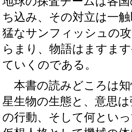
地球の探査チームは各国
ち込み、その対立は一触
猛なサンフィッシュの攻
らまり、物語はますます
ていくのである。
本書の読みどころは知
星生物の生態と、意思は
の行動、そして何といっ