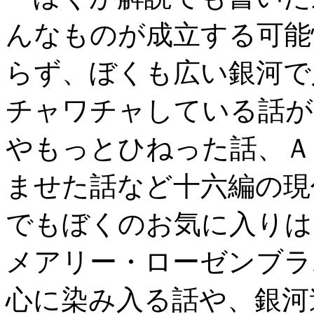
んなものが成立する可能
らず、ぼくも広い銀河で
チャワチャしている話が
やもっとひねった話、Ａ
ませた話など十六編の現
でもぼくのお気に入りは
メアリー・ローゼンブラ
心に染み入る話や、銀河