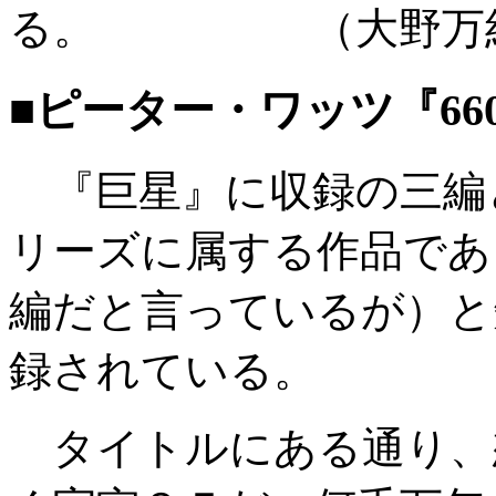
る。 （大野万
■ピーター・ワッツ『66
『巨星』に収録の三編と合わせ
リーズに属する作品であ
編だと言っているが）と
録されている。
タイトルにある通り、