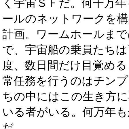
く宇宙ＳＦだ。何千万年
ールのネットワークを構
計画。ワームホールまで
で、宇宙船の乗員たちは
度、数日間だけ目覚める
常任務を行うのはチンプ
ちの中にはこの生き方に
いる者がいる。何万年も
だ。