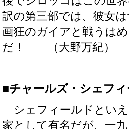
後でシロッコはこの世界
訳の第三部では、彼女は
画狂のガイアと戦うはめ
だ！ （大野万紀）
■チャールズ・シェフィ
シェフィールドといえ
家として有名だが、一九