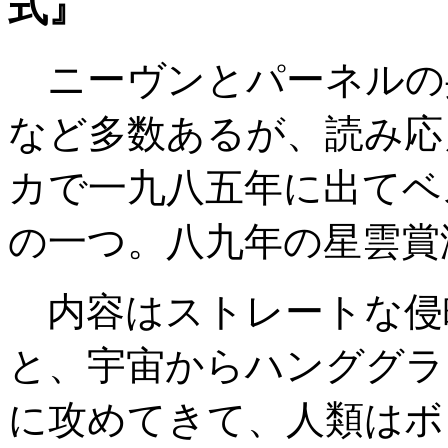
式』
ニーヴンとパーネルの
など多数あるが、読み応
カで一九八五年に出てベ
の一つ。八九年の星雲賞
内容はストレートな侵
と、宇宙からハンググラ
に攻めてきて、人類はボ