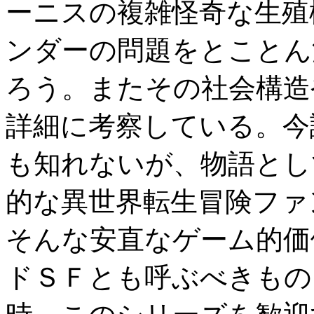
ーニスの複雑怪奇な生殖
ンダーの問題をとことん
ろう。またその社会構造
詳細に考察している。今
も知れないが、物語とし
的な異世界転生冒険ファ
そんな安直なゲーム的価
ドＳＦとも呼ぶべきもの