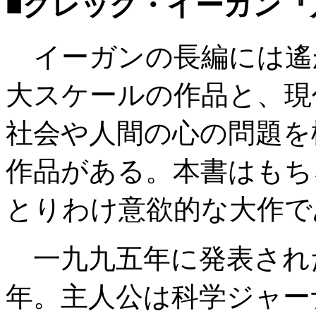
■グレッグ・イーガン『
イーガンの長編には遙
大スケールの作品と、現
社会や人間の心の問題を
作品がある。本書はもち
とりわけ意欲的な大作で
一九九五年に発表され
年。主人公は科学ジャー