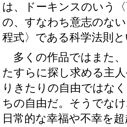
は、ドーキンスのいう〈
の、すなわち意志のない
程式〉である科学法則と
多くの作品ではまた、
たすらに探し求める主人
りきたりの自由ではなく
ちの自由だ。そうでなけ
日常的な幸福や不幸を超