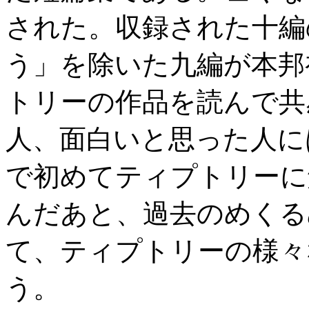
された。収録された十編
う」を除いた九編が本邦
トリーの作品を読んで共
人、面白いと思った人に
で初めてティプトリーに
んだあと、過去のめくる
て、ティプトリーの様々
う。