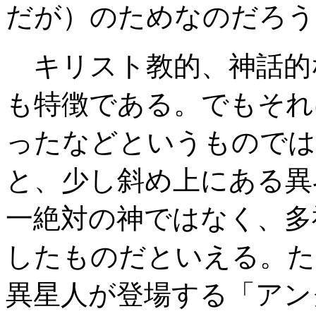
だが）のためなのだろう
キリスト教的、神話的
も特徴である。でもそれ
ったなどというものでは
と、少し斜め上にある異
一絶対の神ではなく、多
したものだといえる。た
異星人が登場する「アン