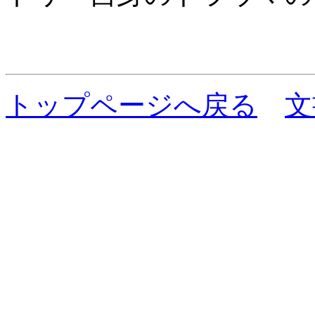
トップページへ戻る
文