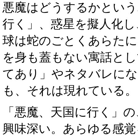
悪魔はどうするかという
行く」、惑星を擬人化し
球は蛇のごとくあらたに
を身も蓋もない寓話とし
てあり」やネタバレにな
も、それは現れている。
「悪魔、天国に行く」の
興味深い。あらゆる感覚