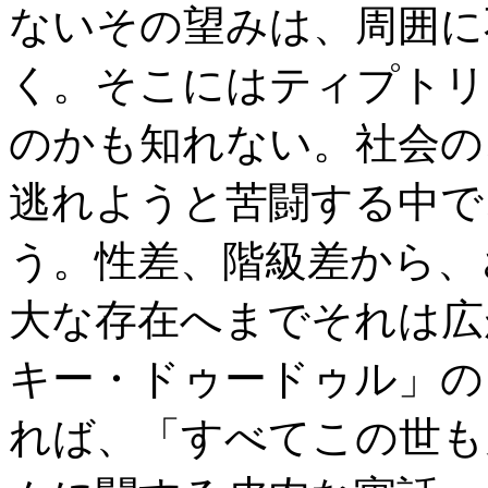
ないその望みは、周囲に
く。そこにはティプトリ
のかも知れない。社会の
逃れようと苦闘する中で
う。性差、階級差から、
大な存在へまでそれは広
キー・ドゥードゥル」の
れば、「すべてこの世も