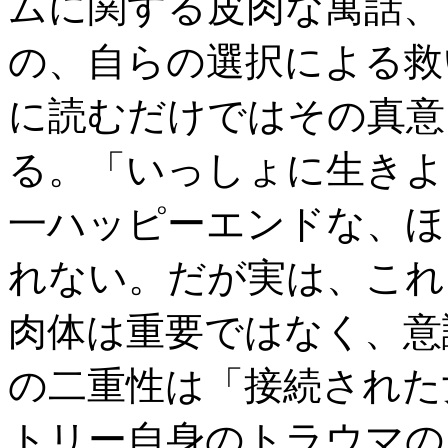
ムに関する皮肉な寓話、
の、自らの選択による救
に読むだけではその真意
る。「いっしょに生きよ
一ハッピーエンドな、ほ
れない。だが実は、これ
肉体は重要ではなく、意
の二重性は「接続された
トリー自身のトラウマの