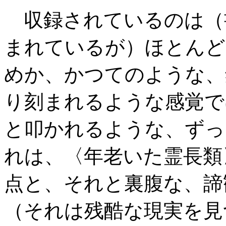
収録されているのは（
まれているが）ほとんど
めか、かつてのような、
り刻まれるような感覚で
と叩かれるような、ずっ
れは、〈年老いた霊長類
点と、それと裏腹な、諦
（それは残酷な現実を見