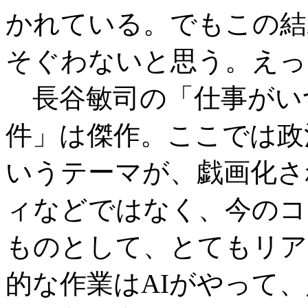
かれている。でもこの結
そぐわないと思う。えっ
長谷敏司の「仕事がい
件」は傑作。ここでは政
いうテーマが、戯画化さ
ィなどではなく、今のコ
ものとして、とてもリア
的な作業はAIがやって