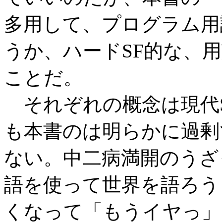
多用して、プログラム用
うか、ハードSF的な、
ことだ。
それぞれの概念は現代S
も本書のは明らかに過剰
ない。中二病満開のうざ
語を使って世界を語ろう
くなって「もうイヤっ」