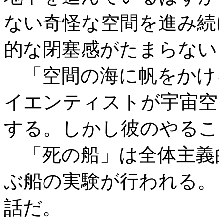
ない奇怪な空間を進み続
的な閉塞感がたまらない
「空間の海に帆をかけ
イエンティストが宇宙空
する。しかし彼のやるこ
「死の船」は全体主義
ぶ船の実験が行われる。
話だ。