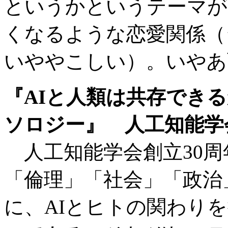
というかというテーマが
くなるような恋愛関係（
いややこしい）。いやあ
『AIと人類は共存できる
ソロジー』 人工知能学
人工知能学会創立30周
「倫理」「社会」「政治
に、AIとヒトの関わり