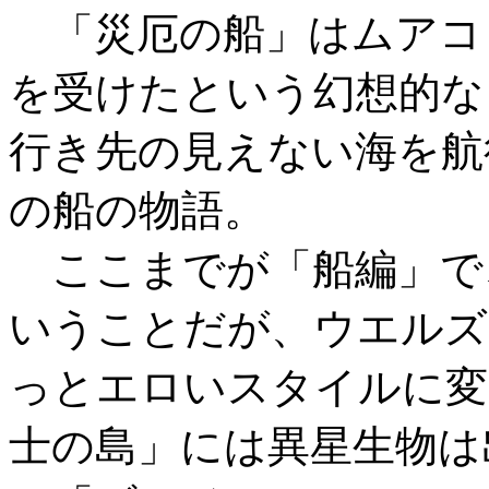
「災厄の船」はムアコ
を受けたという幻想的な
行き先の見えない海を航
の船の物語。
ここまでが「船編」で
いうことだが、ウエルズ
っとエロいスタイルに変
士の島」には異星生物は