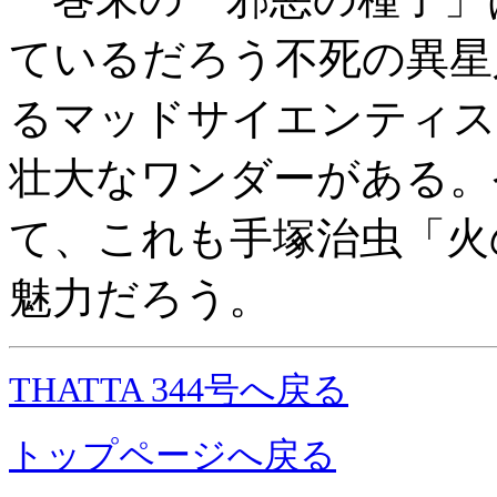
ているだろう不死の異星
るマッドサイエンティス
壮大なワンダーがある。
て、これも手塚治虫「火
魅力だろう。
THATTA 344号へ戻る
トップページへ戻る