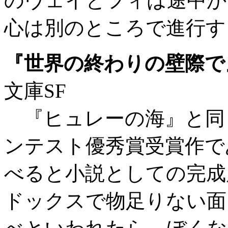
のヴェイとフィは途中か
心は別のところで進行す
『世界の終わりの壁際で
文庫SF
『ヒュレーの海』と同じ
ンテスト優秀賞受賞作で
べると小説としての完成
ドックスで物足りない面