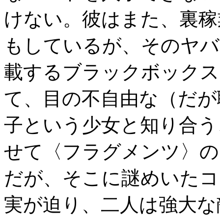
けない。彼はまた、裏稼
もしているが、そのヤバ
載するブラックボックス
て、目の不自由な（だが
子という少女と知り合う
せて〈フラグメンツ〉の
だが、そこに謎めいたコ
実が迫り、二人は強大な