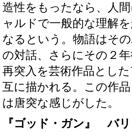
造性をもったなら、人間
ャルドで一般的な理解を
なるという。物語はその
の対話、さらにその２年
再突入を芸術作品とした
互に描かれる。この作品
は唐突な感じがした。
『ゴッド・ガン』 バリ