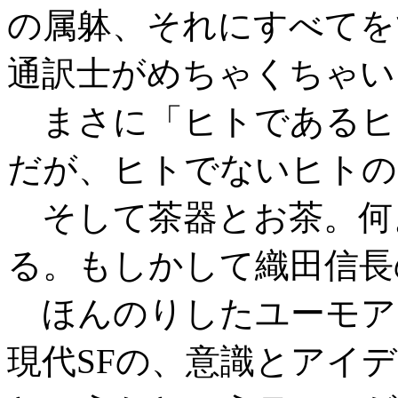
の属躰、それにすべてを
通訳士がめちゃくちゃい
まさに「ヒトであるヒ
だが、ヒトでないヒトの
そして茶器とお茶。何
る。もしかして織田信長
ほんのりしたユーモア
現代SFの、意識とアイ