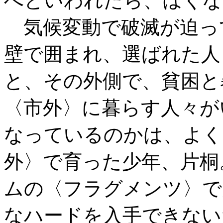
べといわれたら、ぼくな
気候変動で破滅が迫っ
壁で囲まれ、選ばれた人
と、その外側で、貧困と
〈市外〉に暮らす人々が
なっているのかは、よく
外〉で育った少年、片桐
ムの〈フラグメンツ〉で
なハードを入手できない