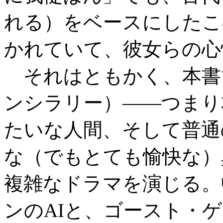
れる）をベースにしたこ
かれていて、彼女らの心
それはともかく、本書
ンシラリー）――つまり本
たいな人間、そして普通
な（でもとても愉快な）
複雑なドラマを演じる。
ンのAIと、ゴースト・