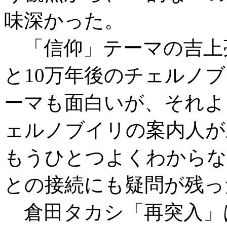
味深かった。
「信仰」テーマの吉上
と10万年後のチェルノブ
ーマも面白いが、それよ
ェルノブイリの案内人が
もうひとつよくわからな
との接続にも疑問が残っ
倉田タカシ「再突入」は