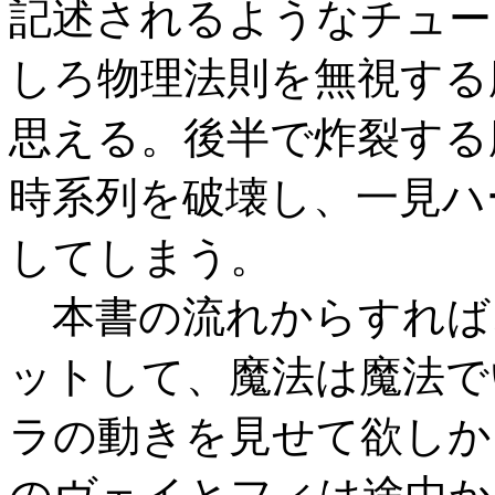
記述されるようなチュー
しろ物理法則を無視する
思える。後半で炸裂する
時系列を破壊し、一見ハ
してしまう。
本書の流れからすれば
ットして、魔法は魔法で
ラの動きを見せて欲しか