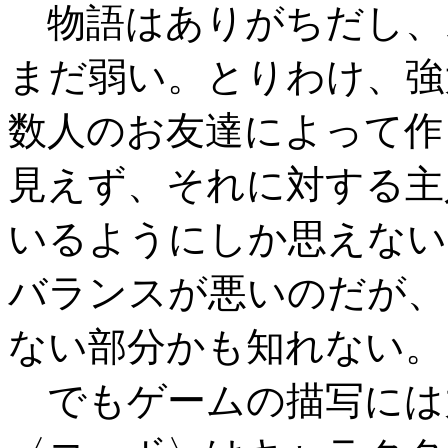
物語はありがちだし、
まだ弱い。とりわけ、強
数人のお友達によって作
見えず、それに対する主
いるようにしか思えない
バランスが悪いのだが、
ない部分かも知れない。
でもゲームの描写には