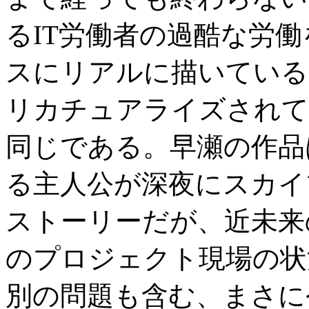
るIT労働者の過酷な労
スにリアルに描いている
リカチュアライズされて
同じである。早瀬の作品
る主人公が深夜にスカイ
ストーリーだが、近未来
のプロジェクト現場の状
別の問題も含む、まさに