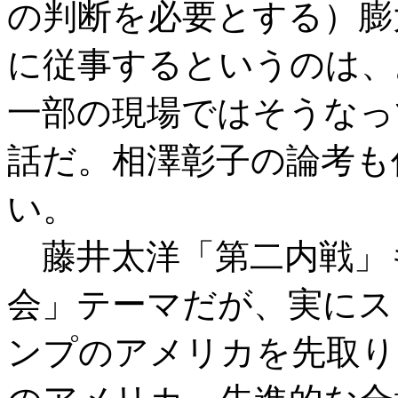
の判断を必要とする）膨
に従事するというのは、
一部の現場ではそうなっ
話だ。相澤彰子の論考も
い。
藤井太洋「第二内戦」
会」テーマだが、実にス
ンプのアメリカを先取り