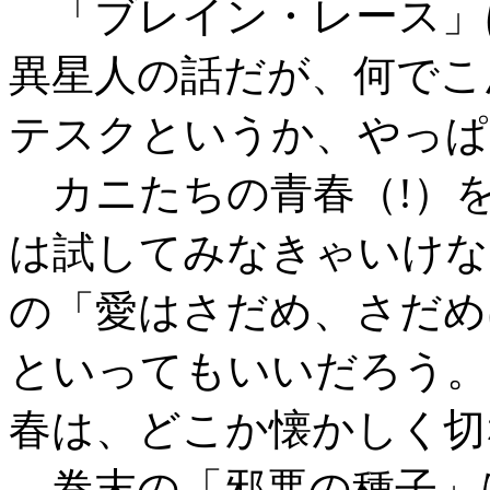
「ブレイン・レース」
異星人の話だが、何でこ
テスクというか、やっぱ
カニたちの青春（!）
は試してみなきゃいけな
の「愛はさだめ、さだめ
といってもいいだろう。
春は、どこか懐かしく切
巻末の「邪悪の種子」