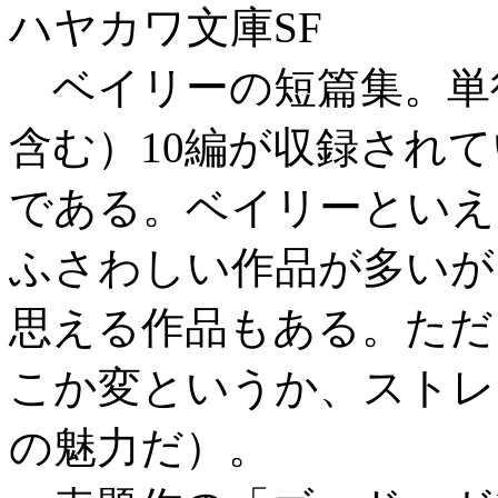
ハヤカワ文庫SF
ベイリーの短篇集。単
含む）10編が収録され
である。ベイリーといえ
ふさわしい作品が多いが
思える作品もある。ただ
こか変というか、ストレ
の魅力だ）。