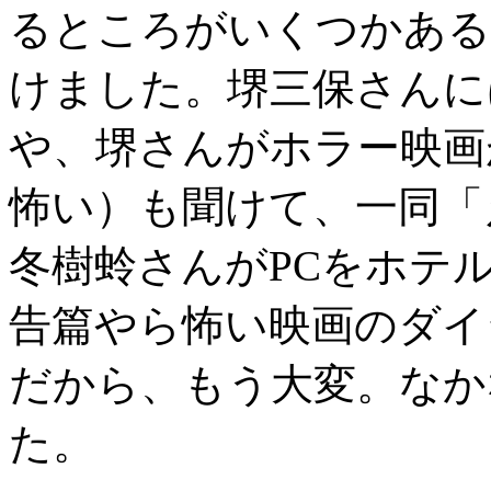
るところがいくつかある
けました。堺三保さんに
や、堺さんがホラー映画
怖い）も聞けて、一同「
冬樹蛉さんがPCをホテ
告篇やら怖い映画のダイ
だから、もう大変。なか
た。