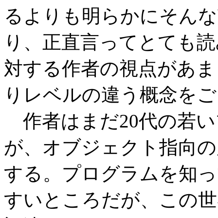
るよりも明らかにそんな
り、正直言ってとても読
対する作者の視点があま
りレベルの違う概念をご
作者はまだ20代の若い
が、オブジェクト指向の
する。プログラムを知っ
すいところだが、この世