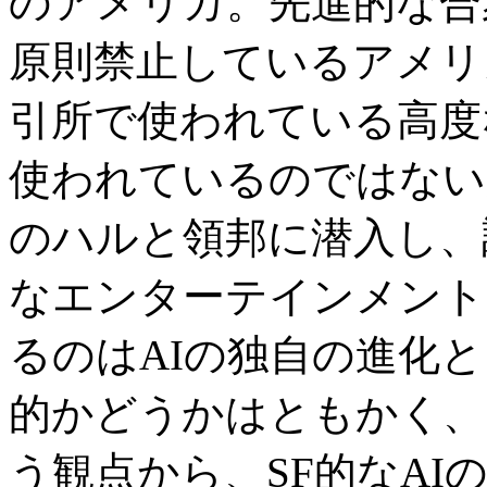
のアメリカ。先進的な合
原則禁止しているアメリ
引所で使われている高度
使われているのではない
のハルと領邦に潜入し、
なエンターテインメント
るのはAIの独自の進化
的かどうかはともかく、
う観点から、SF的なA