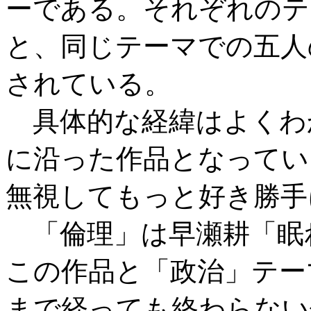
ーである。それぞれのテ
と、同じテーマでの五人
されている。
具体的な経緯はよくわ
に沿った作品となってい
無視してもっと好き勝手
「倫理」は早瀬耕「眠
この作品と「政治」テー
まで経っても終わらない