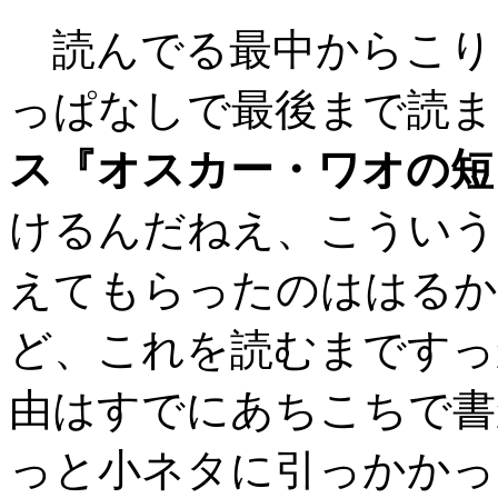
読んでる最中からこり
っぱなしで最後まで読ま
ス『オスカー・ワオの短
けるんだねえ、こういう
えてもらったのははるか
ど、これを読むまですっ
由はすでにあちこちで書
っと小ネタに引っかかっ