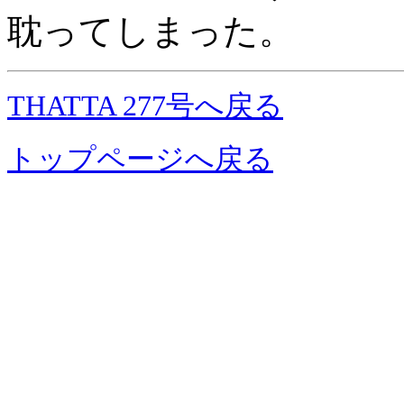
耽ってしまった。
THATTA 277号へ戻る
トップページへ戻る