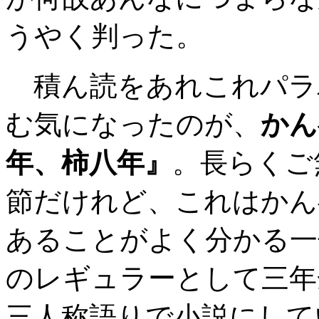
うやく判った。
積ん読をあれこれパラ
む気になったのが、
かん
年、柿八年』
。長らくご
節だけれど、これはかん
あることがよく分かる一
のレギュラーとして三年
三人称語りで小説にして