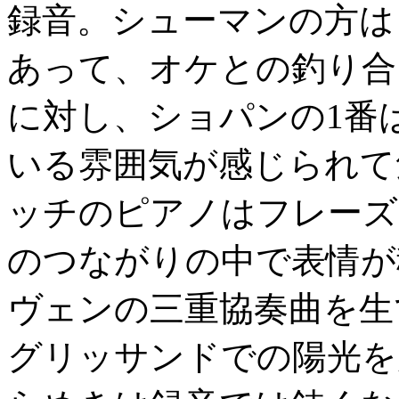
録音。シューマンの方は
あって、オケとの釣り合
に対し、ショパンの1番
いる雰囲気が感じられて
ッチのピアノはフレーズ
のつながりの中で表情が
ヴェンの三重協奏曲を生
グリッサンドでの陽光を