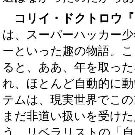
コリイ・ドクトロウ『
は、スーパーハッカー少
ーといった趣の物語。こ
ると、ああ、年を取った
れ、ほとんど自動的に動
テムは、現実世界でこの
まだ非道い扱いを受けた
う。リベラリストの「自