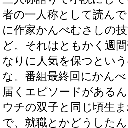
者の一人称として読んで
に作家かんべむさしの技
ど。それはともかく週間
なりに人気を保つという
な。番組最終回にかんべ
届くエピソードがあるん
ウチの双子と同じ頃生ま
で、就職とかどうしたん