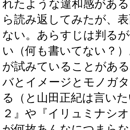
れたような違和感がある
ら読み返してみたが、表
ない。あらすじは判るが
い（何も書いてない？）
が試みていることがある
バとイメージとモノガタ
る（と山田正紀は言いた
２』や『イリュミナシオ
が何故あんなにつまらな