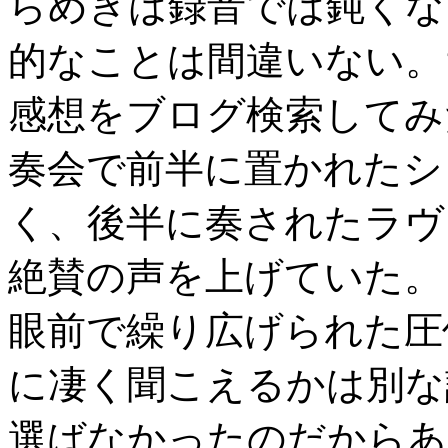
らめきは録音では鈍くな
的なことは間違いない。
感想をブログ検索してみ
奏会で前半に置かれたシ
く、後半に奏されたラヴ
絶賛の声を上げていた。
眼前で繰り広げられた圧
に凄く聞こえるかは別な
選ばなかったのだからあ