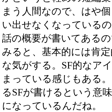
まう人間なので、はや個
い出せなくなっているの
話の概要が書いてあるの
みると、基本的には肯定
な気がする。SF的なア
まっている感じもある。
るSFが書けるという意
になっているんだね。