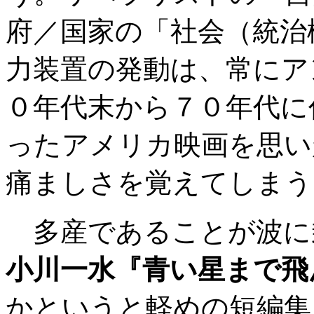
府／国家の「社会（統治
力装置の発動は、常にア
０年代末から７０年代に
ったアメリカ映画を思い
痛ましさを覚えてしまう
多産であることが波に
小川一水『青い星まで飛
かというと軽めの短編集