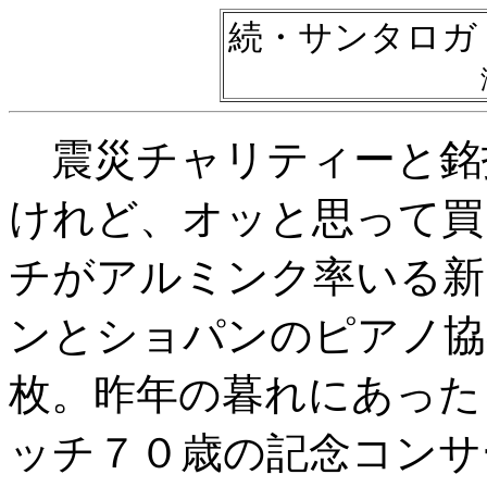
続・サンタロガ
震災チャリティーと銘
けれど、オッと思って買
チがアルミンク率いる新
ンとショパンのピアノ協
枚。昨年の暮れにあった
ッチ７０歳の記念コンサ