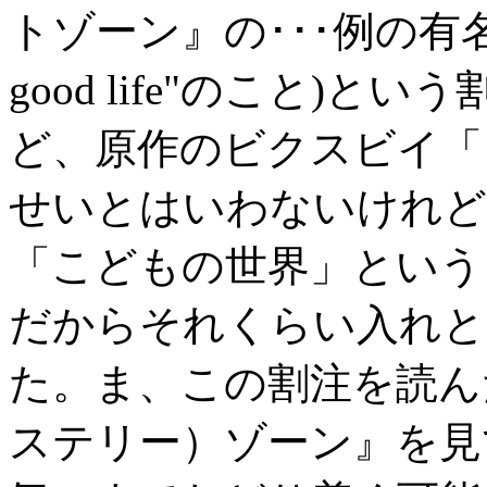
トゾーン』の･･･例の有名な
good life"のこと)
ど、原作のビクスビイ「
せいとはいわないけれど
「こどもの世界」という
だからそれくらい入れと
た。ま、この割注を読ん
ステリー）ゾーン』を見