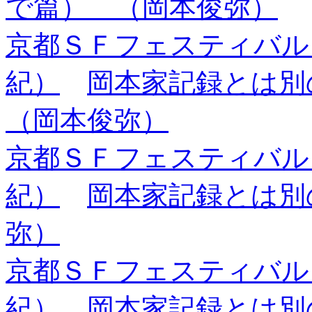
で篇） （岡本俊弥）
京都ＳＦフェスティバル
紀）
岡本家記録とは別
（岡本俊弥）
京都ＳＦフェスティバル
紀）
岡本家記録とは別の
弥）
京都ＳＦフェスティバル
紀）
岡本家記録とは別