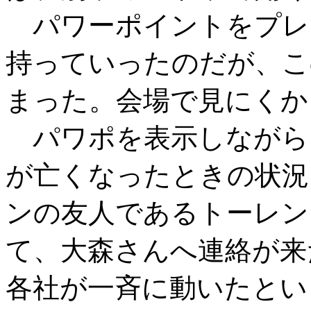
パワーポイントをプレ
持っていったのだが、こ
まった。会場で見にくか
パワポを表示しながら
が亡くなったときの状況を
ンの友人であるトーレン
て、大森さんへ連絡が来た。
各社が一斉に動いたとい