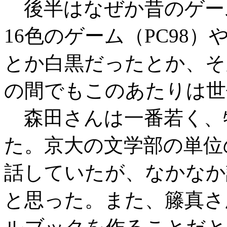
後半はなぜか昔のゲー
16色のゲーム（PC98
とか白黒だったとか、そ
の間でもこのあたりは世
森田さんは一番若く、
た。京大の文学部の単位
話していたが、なかなか
と思った。また、籐真さ