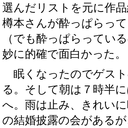
選んだリストを元に作品
樽本さんが酔っぱらって
（でも酔っぱらっている
妙に的確で面白かった。
眠くなったのでゲスト
る。そして朝は７時半に
へ。雨は止み、きれいに
の結婚披露の会があるが