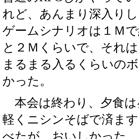
れど、あんまり深入りし
ゲームシナリオは１Ｍで
と２Ｍくらいで、それは
まるまる入るくらいのボ
かった。
本会は終わり、夕食は
軽くニシンそばで済ます
べたが、おいしかった。