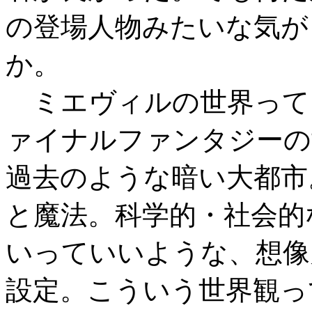
の登場人物みたいな気が
か。
ミエヴィルの世界って
ァイナルファンタジーの
過去のような暗い大都市
と魔法。科学的・社会的
いっていいような、想像
設定。こういう世界観っ