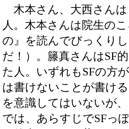
木本さん、大西さんはも
人。木本さんは院生のこ
の』を読んでびっくりし
だ！）。籐真さんはSF
た人。いずれもSFの方
は書けないことが書ける
を意識してはいないが、
では、あらすじでSFっ