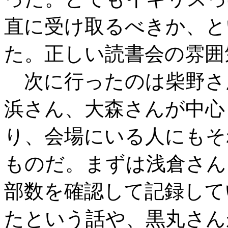
直に受け取るべきか、と
た。正しい読書会の雰囲
次に行ったのは柴野さ
浜さん、大森さんが中心
り、会場にいる人にもそ
ものだ。まずは浅倉さん
部数を確認して記録して
たという話や、黒丸さん