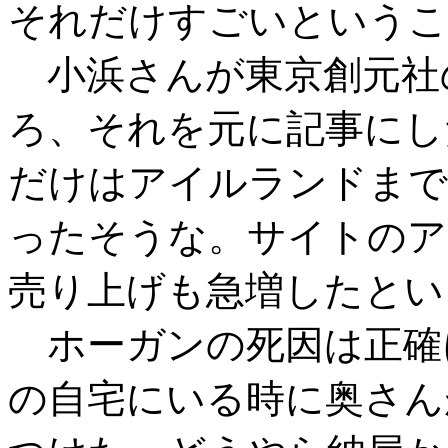
それだけすごいというこ
小浜さんが東京創元社
ろ、それを元に記事にし
だけはアイルランドまで
ったそうな。サイトのア
売り上げも急増したとい
ホーガンの死因は正確
の自宅にいる時に奥さん