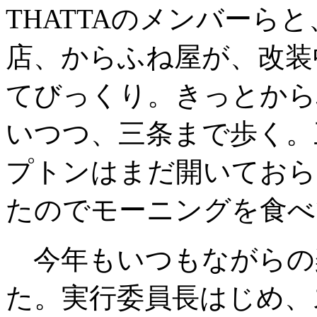
THATTAのメンバーら
店、からふね屋が、改装
てびっくり。きっとから
いつつ、三条まで歩く。
プトンはまだ開いておら
たのでモーニングを食べ
今年もいつもながらの
た。実行委員長はじめ、