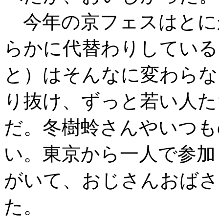
今年の京フェスはとに
らかに代替わりしている
と）はそんなに変わらな
り抜け、ずっと若い人た
だ。冬樹蛉さんやいつも
い。東京から一人で参加
がいて、おじさんおばさ
た。