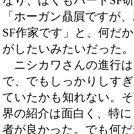
なり、ぼくもハードSF
「ホーガン贔屓ですが、
SF作家です」と、何だ
がしたいみたいだった。
ニシカワさんの進行は
で、でもしっかりしすぎ
ていたかも知れない。そ
界の紹介は面白く、特に
者が良かった。でも何だ