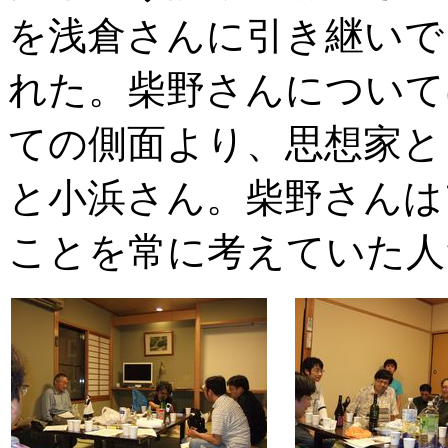
を浅倉さんに引き継いで
れた。柴野さんについて
ての側面より、思想家と
と小浜さん。柴野さんは
ことを常に考えていた人