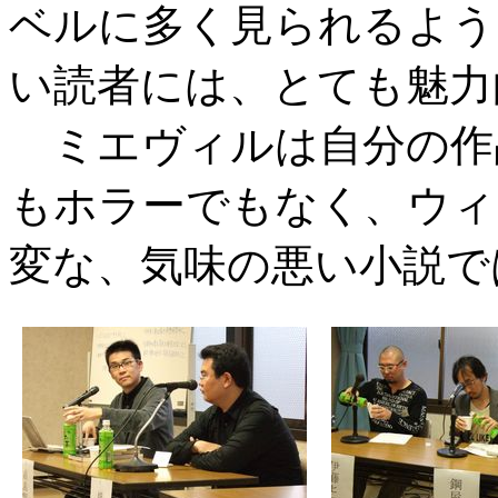
ベルに多く見られるよう
い読者には、とても魅力
ミエヴィルは自分の作品
もホラーでもなく、ウィ
変な、気味の悪い小説で