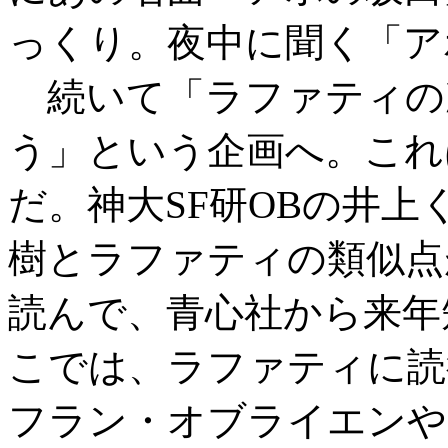
っくり。夜中に聞く「ア
続いて「ラファティの
う」という企画へ。これはT
だ。神大SF研OBの井上
樹とラファティの類似点
読んで、青心社から来年
こでは、ラファティに読
フラン・オブライエンや