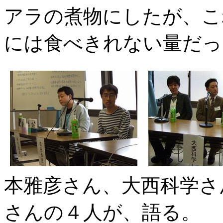
アラの煮物にしたが、こ
には食べきれない量だっ
本雅彦さん、大西科学さ
さんの４人が、語る。