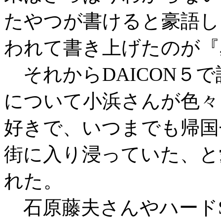
たやつが書けると豪語し
われて書き上げたのが『
それからDAICON５
について小浜さんが色々
好きで、いつまでも帰国
街に入り浸っていた、と
れた。
石原藤夫さんやハードS