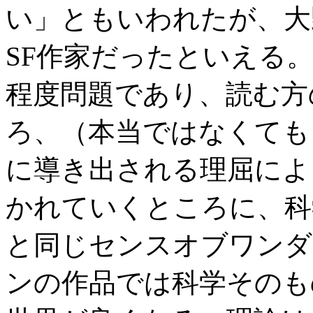
い」ともいわれたが、大
SF作家だったといえる
程度問題であり、読む方
ろ、（本当ではなくても
に導き出される理屈によ
かれていくところに、科
と同じセンスオブワンダ
ンの作品では科学そのも