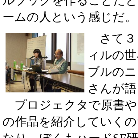
ルブックを作ることだと
ームの人という感じだ。
さて３
ィルの世
ブルのニ
さんが語
プロジェクタで原書や
の作品を紹介していくの