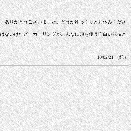
、ありがとうございました。どうかゆっくりとお休みくださ
はないけれど、カーリングがこんなに頭を使う面白い競技と
10/02/21 （紀）