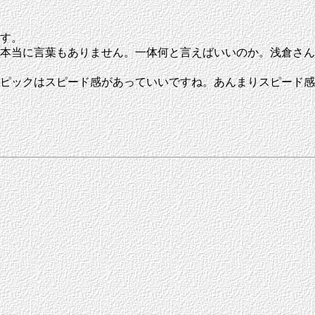
す。
本当に言葉もありません。一体何と言えばいいのか。浅倉さん
ピックはスピード感があっていいですね。あんまりスピード感