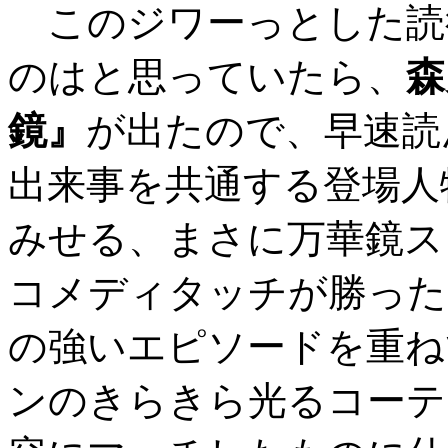
このジワーっとした読
のはと思っていたら、
森
鏡』
が出たので、早速読
出来事を共通する登場人
みせる、まさに万華鏡ス
コメディタッチが勝った
の強いエピソードを重ね
ンのきらきら光るコーテ