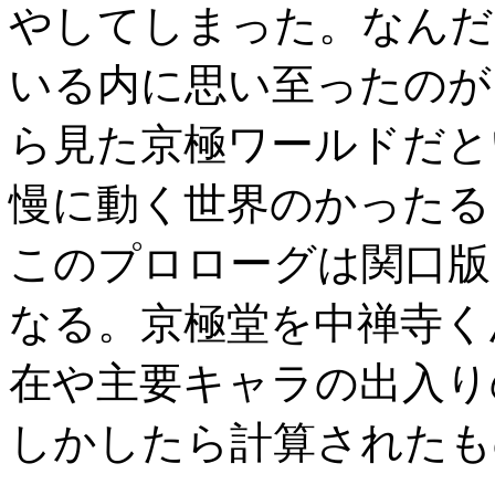
やしてしまった。なんだ
いる内に思い至ったのが
ら見た京極ワールドだと
慢に動く世界のかったる
このプロローグは関口版
なる。京極堂を中禅寺く
在や主要キャラの出入り
しかしたら計算されたも