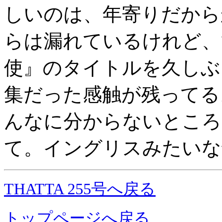
しいのは、年寄りだから
らは漏れているけれど、
使』のタイトルを久しぶ
集だった感触が残ってる
んなに分からないところ
て。イングリスみたいな
THATTA 255号へ戻る
トップページへ戻る