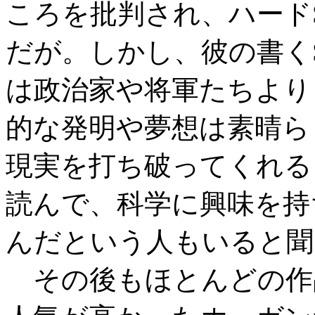
ころを批判され、ハード
だが。しかし、彼の書く
は政治家や将軍たちより
的な発明や夢想は素晴ら
現実を打ち破ってくれる
読んで、科学に興味を持
んだという人もいると聞
その後もほとんどの作