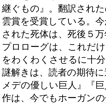
継ぐもの』。翻訳された
雲賞を受賞している。今
された死体は、死後５万
プロローグは、これだけ
をわくわくさせるに十分
謎解きは、読者の期待に
メデの優しい巨人』『巨
作は、今でもホーガンの