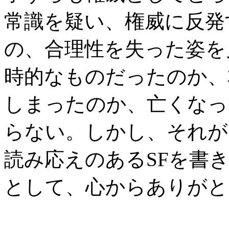
常識を疑い、権威に反発
の、合理性を失った姿を
時的なものだったのか、
しまったのか、亡くなっ
らない。しかし、それが
読み応えのあるSFを書
として、心からありがと