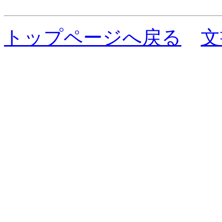
トップページへ戻る
文