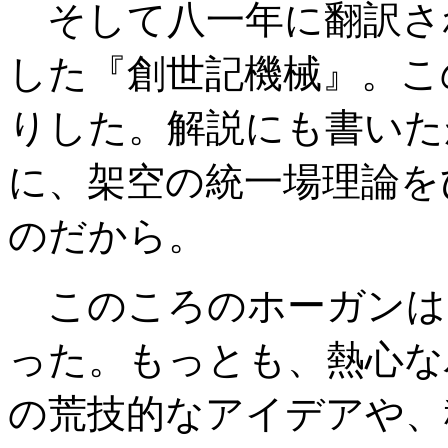
そして八一年に翻訳さ
した『創世記機械』。こ
りした。解説にも書いた
に、架空の統一場理論を
のだから。
このころのホーガンは、
った。もっとも、熱心な
の荒技的なアイデアや、