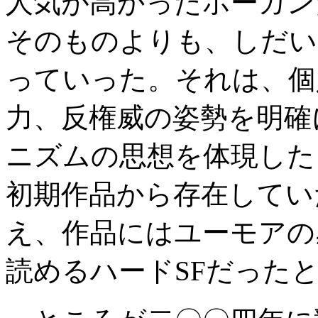
人気が高かったホーガン
そのものよりも、しだい
っていった。それは、個
力、反権威の姿勢を明確
ニズムの思想を体現した
初期作品から存在してい
え、作品にはユーモアの
読めるハードSFだった