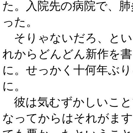
た。入院先の病院で、肺
った。
そりゃないだろ、とい
れからどんどん新作を書
に。せっかく十何年ぶり
に。
彼は気むずかしいこと
なってからはそれがます