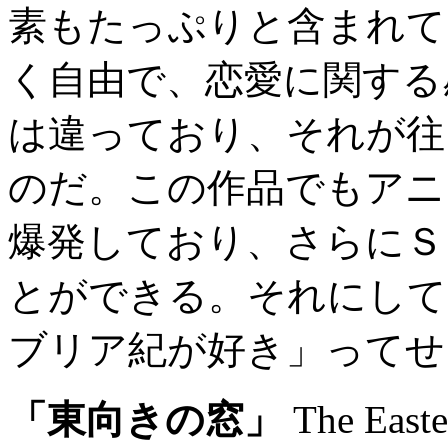
素もたっぷりと含まれて
く自由で、恋愛に関する
は違っており、それが往
のだ。この作品でもアニ
爆発しており、さらにＳ
とができる。それにして
ブリア紀が好き」ってせ
「東向きの窓」
The East