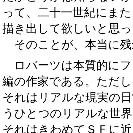
って、二十一世紀にまた
描き出して欲しいと思っ
そのことが、本当に残
ロバーツは本質的にフ
編の作家である。ただし
それはリアルな現実の日
うひとつのリアルな世界
それはきわめてＳＦに近