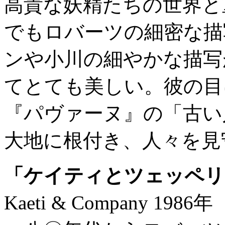
高貴な妖精たちの世界と
でもロバーツの細密な描
ンや小川の細やかな描写
てとても美しい。彼の目
『パヴァーヌ』の「古い
大地に根付き、人々を見
「ケイティとツェッペリ
Kaeti & Company 1986年