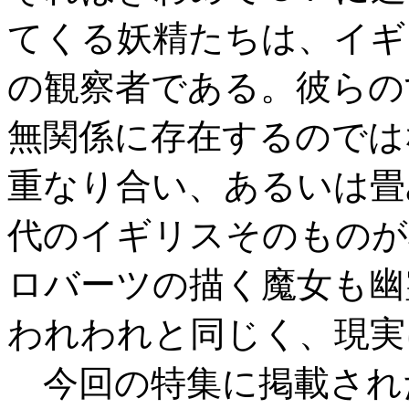
てくる妖精たちは、イギ
の観察者である。彼らの
無関係に存在するのでは
重なり合い、あるいは畳
代のイギリスそのものが
ロバーツの描く魔女も幽
われわれと同じく、現実
今回の特集に掲載され