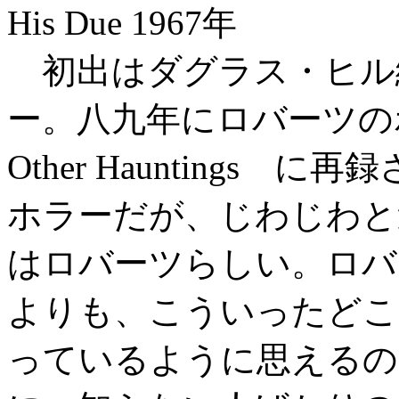
His Due 1967年
初出はダグラス・ヒル
ー。八九年にロバーツのホラー
Other Hauntings
ホラーだが、じわじわと
はロバーツらしい。ロバ
よりも、こういったどこ
っているように思えるの