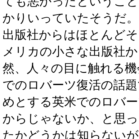
ても悪かったということ
かりいっていたそうだ。
出版社からはほとんどそ
メリカの小さな出版社か
然、人々の目に触れる機
でのロバーツ復活の話題
めとする英米でのロバー
からじゃないか、と思っ
たかどうかは知らないが