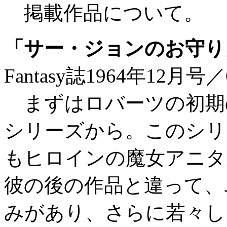
掲載作品について。
「サー・ジョンのお守り
Fantasy誌1964年12月号
まずはロバーツの初期
シリーズから。このシリ
もヒロインの魔女アニタ
彼の後の作品と違って、
みがあり、さらに若々し