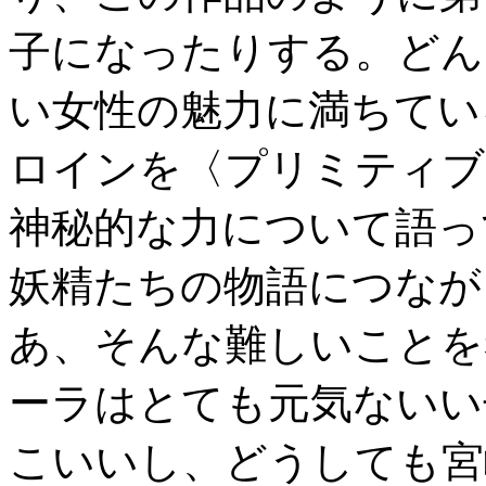
子になったりする。どん
い女性の魅力に満ちてい
ロインを〈プリミティブ
神秘的な力について語っ
妖精たちの物語につなが
あ、そんな難しいことを
ーラはとても元気ないい
こいいし、どうしても宮