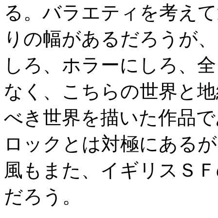
る。バラエティを考えて
りの幅があるだろうが、
しろ、ホラーにしろ、全
なく、こちらの世界と地
べき世界を描いた作品で
ロックとは対極にあるが
風もまた、イギリスＳＦ
だろう。