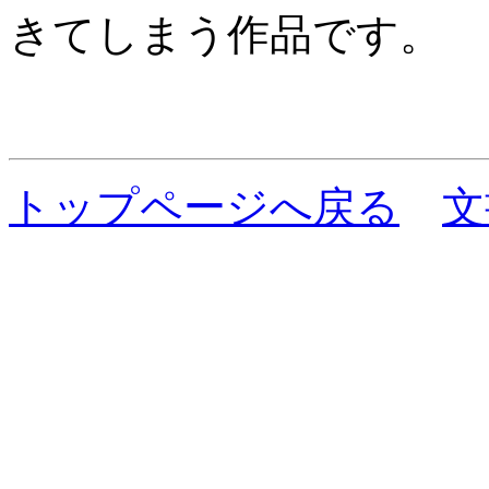
きてしまう作品です。
トップページへ戻る
文